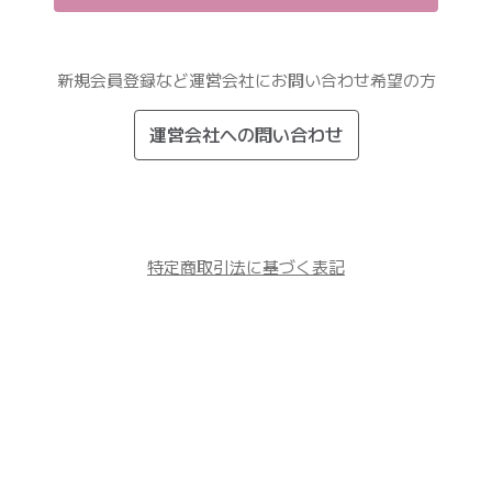
新規会員登録など運営会社にお問い合わせ希望の方
運営会社への問い合わせ
特定商取引法に基づく表記