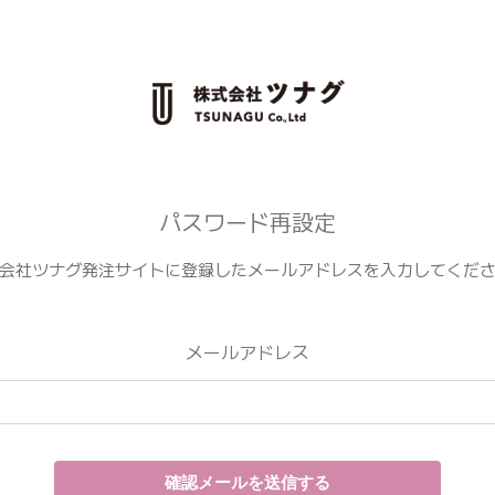
パスワード再設定
会社ツナグ発注サイトに登録したメールアドレスを入力してくだ
メールアドレス